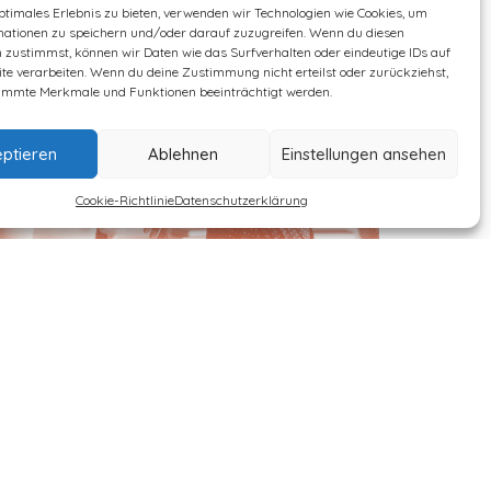
ptimales Erlebnis zu bieten, verwenden wir Technologien wie Cookies, um
mationen zu speichern und/oder darauf zuzugreifen. Wenn du diesen
 zustimmst, können wir Daten wie das Surfverhalten oder eindeutige IDs auf
te verarbeiten. Wenn du deine Zustimmung nicht erteilst oder zurückziehst,
immte Merkmale und Funktionen beeinträchtigt werden.
ptieren
Ablehnen
Einstellungen ansehen
Cookie-Richtlinie
Datenschutzerklärung