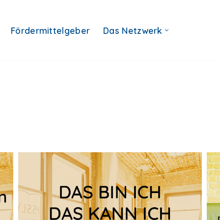
Fördermittelgeber
Das Netzwerk