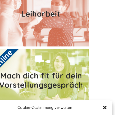
Cookie-Zustimmung verwalten