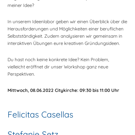
meiner Idee?
In unserem Ideenlabor geben wir einen Überblick über die
Herausforderungen und Möglichkeiten einer beruflichen
Selbstständigkeit. Zudem analysieren wir gemeinsam in
interaktiven Übungen eure kreativen Gründungsideen.
Du hast noch keine konkrete Idee? Kein Problem,
vielleicht eröffnet dir unser Workshop ganz neue
Perspektiven.
Mittwoch, 08.06.2022 Citykirche: 09:30 bis 11:00 Uhr
Felicitas Casellas
Stefanie Setz