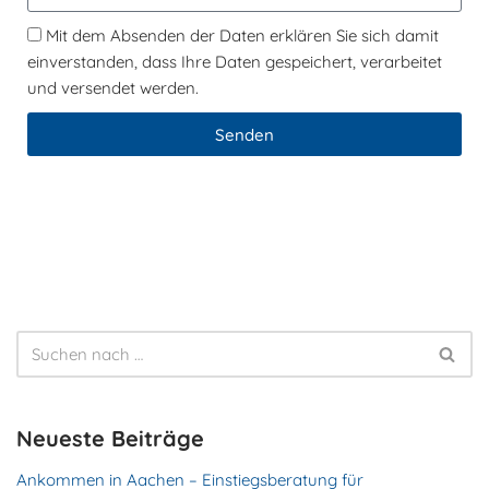
Mit dem Absenden der Daten erklären Sie sich damit
einverstanden, dass Ihre Daten gespeichert, verarbeitet
und versendet werden.
Senden
Neueste Beiträge
Ankommen in Aachen – Einstiegsberatung für