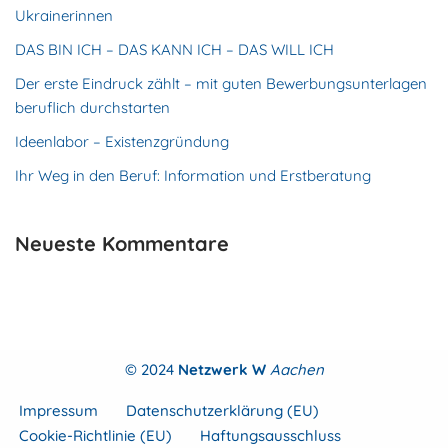
Ukrainerinnen
DAS BIN ICH – DAS KANN ICH – DAS WILL ICH
Der erste Eindruck zählt – mit guten Bewerbungsunterlagen
beruflich durchstarten
Ideenlabor – Existenzgründung
Ihr Weg in den Beruf: Information und Erstberatung
Neueste Kommentare
© 2024
Netzwerk W
Aachen
Impressum
Datenschutzerklärung (EU)
Cookie-Richtlinie (EU)
Haftungsausschluss