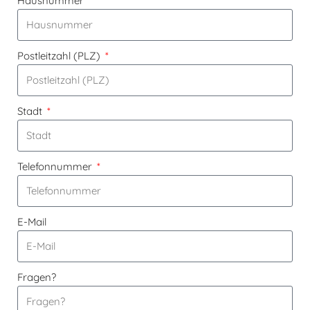
Hausnummer
Postleitzahl (PLZ)
Stadt
Telefonnummer
E-Mail
Fragen?