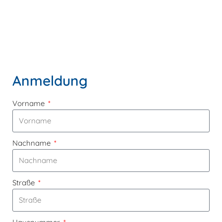
Anmeldung
Vorname
Nachname
Straße