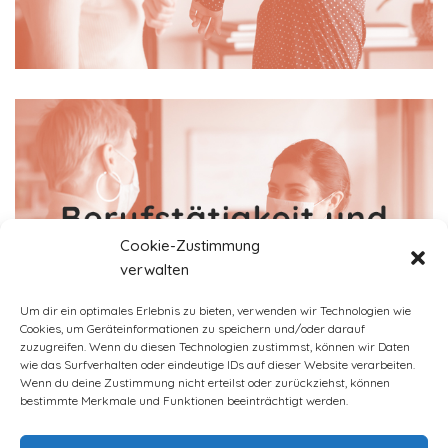
Cookie-Zustimmung
verwalten
Um dir ein optimales Erlebnis zu bieten, verwenden wir Technologien wie
Cookies, um Geräteinformationen zu speichern und/oder darauf
zuzugreifen. Wenn du diesen Technologien zustimmst, können wir Daten
wie das Surfverhalten oder eindeutige IDs auf dieser Website verarbeiten.
Wenn du deine Zustimmung nicht erteilst oder zurückziehst, können
bestimmte Merkmale und Funktionen beeinträchtigt werden.