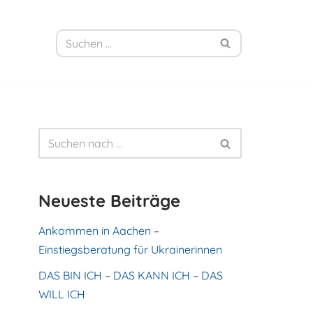
Neueste Beiträge
Ankommen in Aachen –
Einstiegsberatung für Ukrainerinnen
DAS BIN ICH – DAS KANN ICH – DAS
WILL ICH