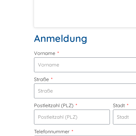
Anmeldung
Vorname
Straße
Postleitzahl (PLZ)
Stadt
Telefonnummer