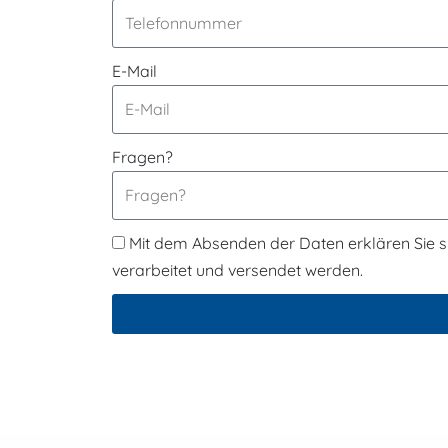
E-Mail
Fragen?
Mit dem Absenden der Daten erklären Sie si
verarbeitet und versendet werden.