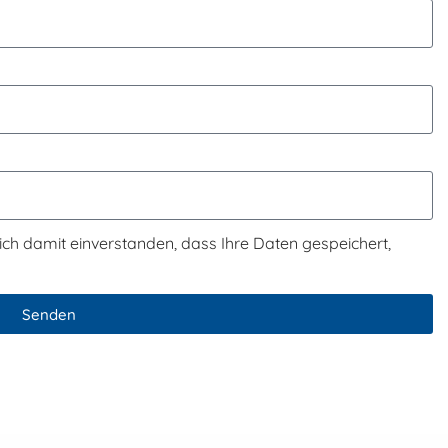
ch damit einverstanden, dass Ihre Daten gespeichert,
Senden