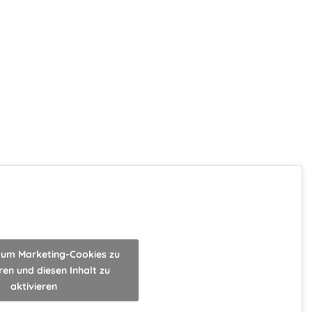
r, um Marketing-Cookies zu
ren und diesen Inhalt zu
aktivieren