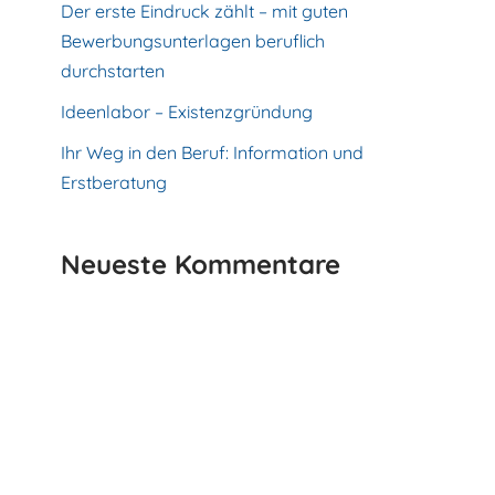
Der erste Eindruck zählt – mit guten
Bewerbungsunterlagen beruflich
durchstarten
Ideenlabor – Existenzgründung
Ihr Weg in den Beruf: Information und
Erstberatung
Neueste Kommentare