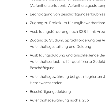
(Aufenthaltserlaubnis, Aufenthaltsgestattun
Beantragung von Beschäftigungserlaubnis
Zugang zu Praktikum für Asylbewerber*in
Ausbildungsförderung nach SGB III mit Arb
Zugang zu Studium, Sprachförderung bei Au
Aufenthaltsgestattung und Duldung
Ausbildungsduldung und anschließende Be
Aufenthaltserlaubnis für qualifizierte Gedu
Beschäftigung
Aufenthaltsgewährung bei gut integrierten 
Heranwachsenden
Beschäftigungsduldung
Aufenthaltsgewährung nach § 25b