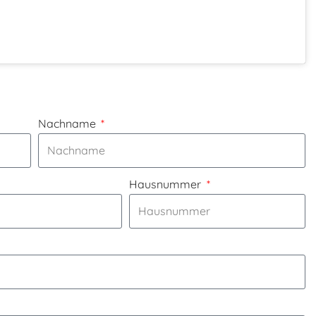
Nachname
Hausnummer