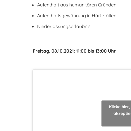
Aufenthalt aus humanitären Gründen
Aufenthaltsgewährung in Härtefällen
Niederlassungserlaubnis
Freitag, 08.10.2021: 11:00 bis 13:00 Uhr
Klicke hie
akzeptie