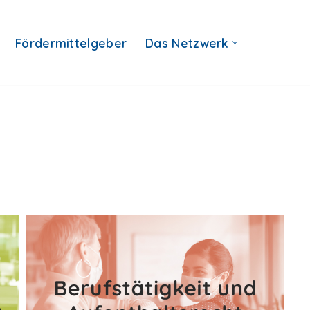
Fördermittelgeber
Das Netzwerk