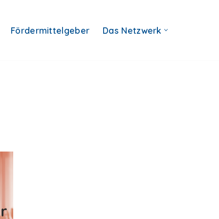
Fördermittelgeber
Das Netzwerk